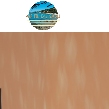
Panneau de gestion des cookies