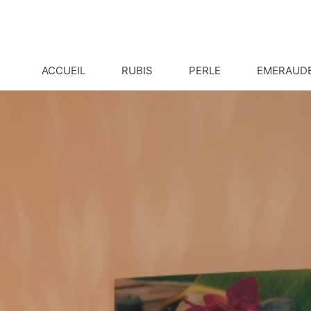
ACCUEIL
RUBIS
PERLE
EMERAUD