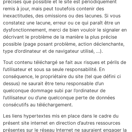
précises que possible et le site est périodiquement
remis à jour, mais peut toutefois contenir des
inexactitudes, des omissions ou des lacunes. Si vous
constatez une lacune, erreur ou ce qui paraît être un
dysfonctionnement, merci de bien vouloir le signaler en
décrivant le problème de la manière la plus précise
possible (page posant problème, action déclenchante,
type d’ordinateur et de navigateur utilisé, …).
Tout contenu téléchargé se fait aux risques et périls de
l’utilisateur et sous sa seule responsabilité. En
conséquence, le propriétaire du site (tel que défini ci
dessus) ne saurait être tenu responsable d’un
quelconque dommage subi par l’ordinateur de
l’utilisateur ou d’une quelconque perte de données
consécutifs au téléchargement.
Les liens hypertextes mis en place dans le cadre du
présent site internet en direction d’autres ressources
présentes sur le réseau Internet ne sauraient engager la