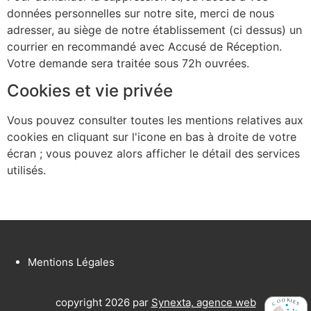
données personnelles sur notre site, merci de nous
adresser, au siège de notre établissement (ci dessus) un
courrier en recommandé avec Accusé de Réception.
Votre demande sera traitée sous 72h ouvrées.
Cookies et vie privée
Vous pouvez consulter toutes les mentions relatives aux
cookies en cliquant sur l'icone en bas à droite de votre
écran ; vous pouvez alors afficher le détail des services
utilisés.
Mentions Légales
copyright 2026 par
Synexta, agence web