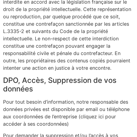
interdite en accord avec la législation française sur le
droit de la propriété intellectuelle. Cette représentation
ou reproduction, par quelque procédé que ce soit,
constitue une contrefaçon sanctionnée par les articles
L.3335-2 et suivants du Code de la propriété
intellectuelle. Le non-respect de cette interdiction
constitue une contrefaçon pouvant engager la
responsabilité civile et pénale du contrefacteur. En
outre, les propriétaires des contenus copiés pourraient
intenter une action en justice à votre encontre.
DPO, Accès, Suppression de vos
données
Pour tout besoin d’information, notre responsable des
données privées est disponible par email ou téléphone
aux coordonnées de l’entreprise (cliquez ici pour
accéder à ses coordonnées)
Pour demander la suppression et/ou l’accès à vos