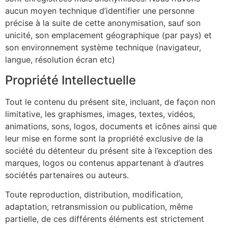
aucun moyen technique d’identifier une personne
précise à la suite de cette anonymisation, sauf son
unicité, son emplacement géographique (par pays) et
son environnement système technique (navigateur,
langue, résolution écran etc)
Propriété Intellectuelle
Tout le contenu du présent site, incluant, de façon non
limitative, les graphismes, images, textes, vidéos,
animations, sons, logos, documents et icônes ainsi que
leur mise en forme sont la propriété exclusive de la
société du détenteur du présent site à l’exception des
marques, logos ou contenus appartenant à d’autres
sociétés partenaires ou auteurs.
Toute reproduction, distribution, modification,
adaptation, retransmission ou publication, même
partielle, de ces différents éléments est strictement