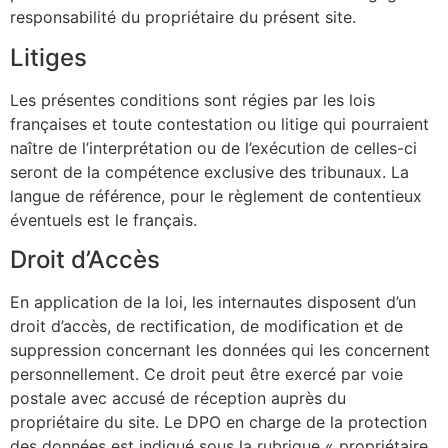
responsabilité du propriétaire du présent site.
Litiges
Les présentes conditions sont régies par les lois
françaises et toute contestation ou litige qui pourraient
naître de l’interprétation ou de l’exécution de celles-ci
seront de la compétence exclusive des tribunaux. La
langue de référence, pour le règlement de contentieux
éventuels est le français.
Droit d’Accès
En application de la loi, les internautes disposent d’un
droit d’accès, de rectification, de modification et de
suppression concernant les données qui les concernent
personnellement. Ce droit peut être exercé par voie
postale avec accusé de réception auprès du
propriétaire du site. Le DPO en charge de la protection
des données est indiqué sous la rubrique « propriétaire