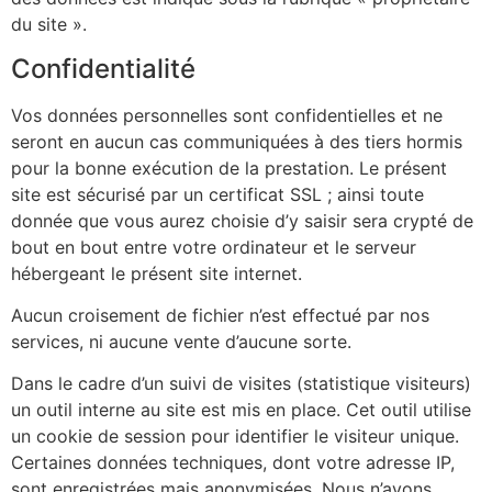
du site ».
Confidentialité
Vos données personnelles sont confidentielles et ne
seront en aucun cas communiquées à des tiers hormis
pour la bonne exécution de la prestation. Le présent
site est sécurisé par un certificat SSL ; ainsi toute
donnée que vous aurez choisie d’y saisir sera crypté de
bout en bout entre votre ordinateur et le serveur
hébergeant le présent site internet.
Aucun croisement de fichier n’est effectué par nos
services, ni aucune vente d’aucune sorte.
Dans le cadre d’un suivi de visites (statistique visiteurs)
un outil interne au site est mis en place. Cet outil utilise
un cookie de session pour identifier le visiteur unique.
Certaines données techniques, dont votre adresse IP,
sont enregistrées mais anonymisées. Nous n’avons